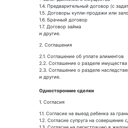
1.4. Предварительный договор (с зада
1.5. Договоры купли-продажи или зал
1.6. Брачный договор
1.7. Договор займа
и другие.
2. Соглашения
2.1. Соглашение об уплате алиментов
2.2. Соглашение о разделе имуществ
2.3. Соглашение о разделе наследств
и другие.
Односторонние сделки
1. Согласия
1.1. Согласие на выезд ребенка за гран
1.2. Согласие супруга на совершение 
1.3. Согласие на регистрацию в жило