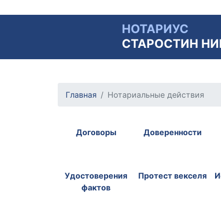
НОТАРИУС
СТАРОСТИН НИ
Главная
Нотариальные действия
Договоры
Доверенности
Удостоверения
Протест векселя
И
фактов