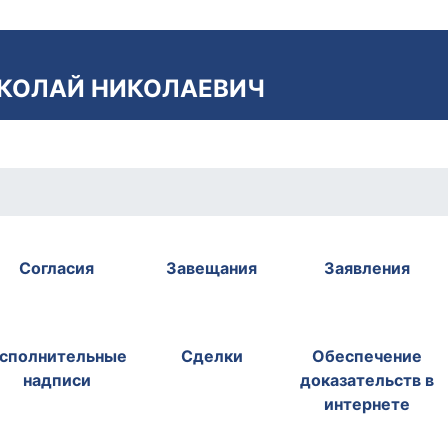
КОЛАЙ НИКОЛАЕВИЧ
Согласия
Завещания
Заявления
сполнительные
Сделки
Обеспечение
надписи
доказательств в
интернете