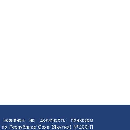
назначен на должность приказом
 по Республике Саха (Якутия) №200-П