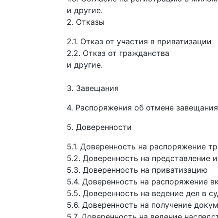
и другие.
2. Отказы
2.1. Отказ от участия в приватизации
2.2. Отказ от гражданства
и другие.
3. Завещания
4. Распоряжения об отмене завещания
5. Доверенности
5.1. Доверенность на распоряжение 
5.2. Доверенность на представление 
5.3. Доверенность на приватизацию
5.4. Доверенность на распоряжение 
5.5. Доверенность на ведение дел в с
5.6. Доверенность на получение доку
5.7. Доверенность на ведение наследс