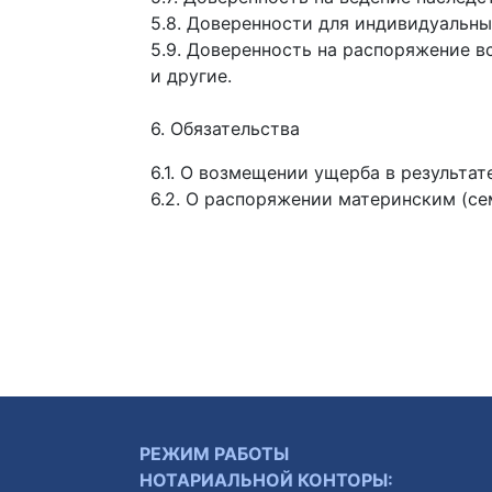
5.8. Доверенности для индивидуальн
5.9. Доверенность на распоряжение в
и другие.
6. Обязательства
6.1. О возмещении ущерба в результат
6.2. О распоряжении материнским (с
РЕЖИМ РАБОТЫ
НОТАРИАЛЬНОЙ КОНТОРЫ: